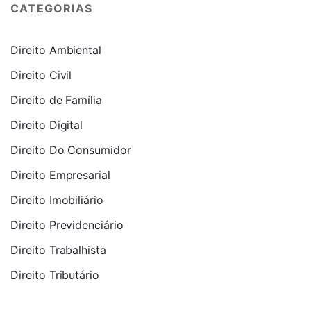
CATEGORIAS
Direito Ambiental
Direito Civil
Direito de Família
Direito Digital
Direito Do Consumidor
Direito Empresarial
Direito Imobiliário
Direito Previdenciário
Direito Trabalhista
Direito Tributário