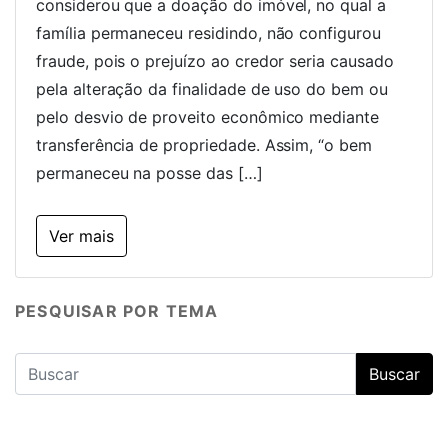
considerou que a doação do imóvel, no qual a
família permaneceu residindo, não configurou
fraude, pois o prejuízo ao credor seria causado
pela alteração da finalidade de uso do bem ou
pelo desvio de proveito econômico mediante
transferência de propriedade. Assim, “o bem
permaneceu na posse das […]
Ver mais
PESQUISAR POR TEMA