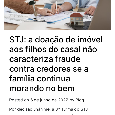
STJ: a doação de imóvel
aos filhos do casal não
caracteriza fraude
contra credores se a
família continua
morando no bem
Posted on
6 de junho de 2022
by
Blog
Por decisão unânime, a 3ª Turma do STJ