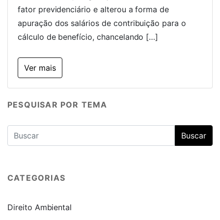
fator previdenciário e alterou a forma de
apuração dos salários de contribuição para o
cálculo de benefício, chancelando […]
Ver mais
PESQUISAR POR TEMA
CATEGORIAS
Direito Ambiental