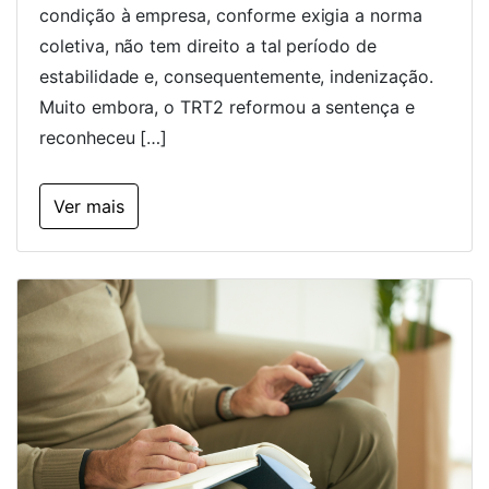
condição à empresa, conforme exigia a norma
coletiva, não tem direito a tal período de
estabilidade e, consequentemente, indenização.
Muito embora, o TRT2 reformou a sentença e
reconheceu […]
Ver mais