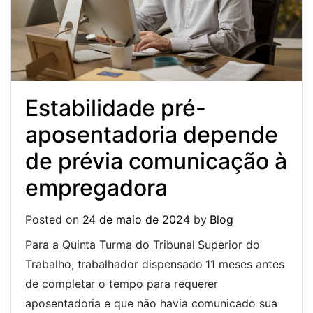
Estabilidade pré-
aposentadoria depende
de prévia comunicação à
empregadora
Posted on
24 de maio de 2024
by
Blog
Para a Quinta Turma do Tribunal Superior do
Trabalho, trabalhador dispensado 11 meses antes
de completar o tempo para requerer
aposentadoria e que não havia comunicado sua