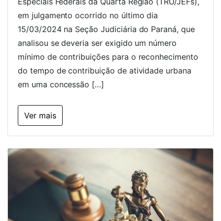
Especiais Federais da Quarta Região (TRU/JEFs),
em julgamento ocorrido no último dia
15/03/2024 na Seção Judiciária do Paraná, que
analisou se deveria ser exigido um número
mínimo de contribuições para o reconhecimento
do tempo de contribuição de atividade urbana
em uma concessão […]
Ver mais