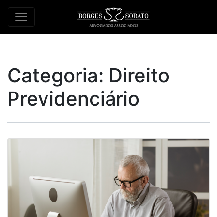
Categoria:
Direito
Previdenciário