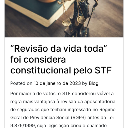
“Revisão da vida toda”
foi considera
constitucional pelo STF
Posted on
10 de janeiro de 2023
by
Blog
Por maioria de votos, o STF considerou viável a
regra mais vantajosa à revisão da aposentadoria
de segurados que tenham ingressado no Regime
Geral de Previdência Social (RGPS) antes da Lei
9.876/1999, cuja legislação criou o chamado