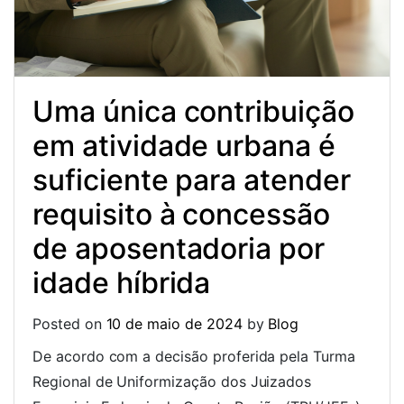
Uma única contribuição
em atividade urbana é
suficiente para atender
requisito à concessão
de aposentadoria por
idade híbrida
Posted on
10 de maio de 2024
by
Blog
De acordo com a decisão proferida pela Turma
Regional de Uniformização dos Juizados