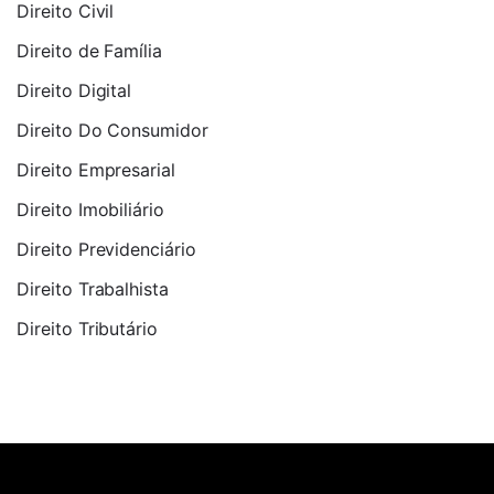
Direito Civil
Direito de Família
Direito Digital
Direito Do Consumidor
Direito Empresarial
Direito Imobiliário
Direito Previdenciário
Direito Trabalhista
Direito Tributário