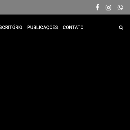
SCRITÓRIO
PUBLICAÇÕES
CONTATO