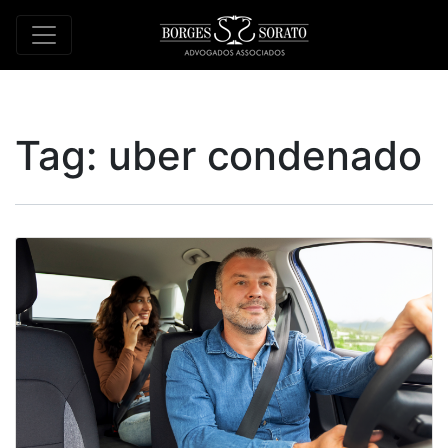
Tag:
uber condenado