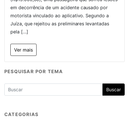
em decorrência de um acidente causado por
motorista vinculado ao aplicativo. Segundo a
Juíza, que rejeitou as preliminares levantadas
pela […]
Ver mais
PESQUISAR POR TEMA
CATEGORIAS