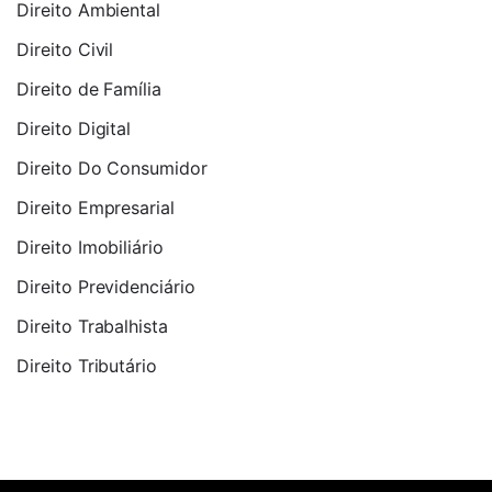
Direito Ambiental
Direito Civil
Direito de Família
Direito Digital
Direito Do Consumidor
Direito Empresarial
Direito Imobiliário
Direito Previdenciário
Direito Trabalhista
Direito Tributário