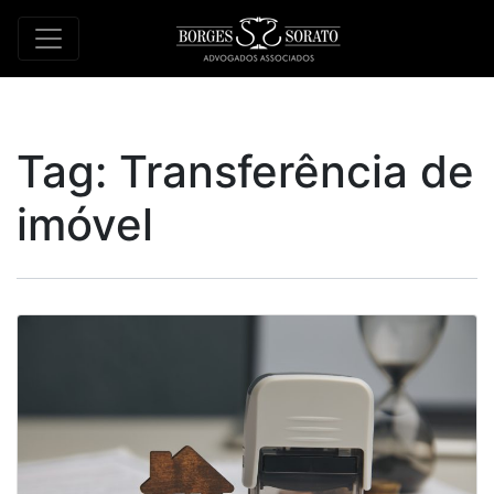
Tag:
Transferência de
imóvel