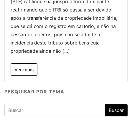
(STF) ratificou sua jurisprudência dominante
reafirmando que o ITBI só passa a ser devido
após a transferência da propriedade imobiliária,
que se dá com o registro em cartório, e não na
cessão de direitos, pois não se admite a
incidência deste tributo sobre bens cuja
propriedade ainda não […]
Ver mais
PESQUISAR POR TEMA