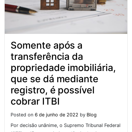
Somente após a
transferência da
propriedade imobiliária,
que se dá mediante
registro, é possível
cobrar ITBI
Posted on
6 de junho de 2022
by
Blog
Por decisão unânime, o Supremo Tribunal Federal