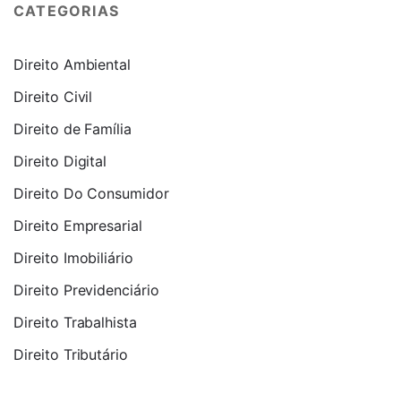
CATEGORIAS
Direito Ambiental
Direito Civil
Direito de Família
Direito Digital
Direito Do Consumidor
Direito Empresarial
Direito Imobiliário
Direito Previdenciário
Direito Trabalhista
Direito Tributário