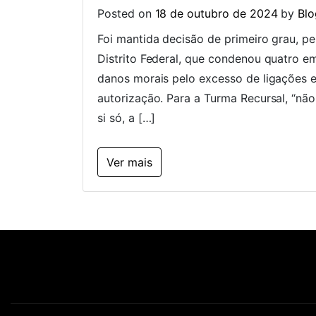
Posted on
18 de outubro de 2024
by
Blo
Foi mantida decisão de primeiro grau, p
Distrito Federal, que condenou quatro e
danos morais pelo excesso de ligações 
autorização. Para a Turma Recursal, “não 
si só, a […]
Ver mais