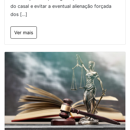
do casal e evitar a eventual alienação forçada
dos […]
Ver mais