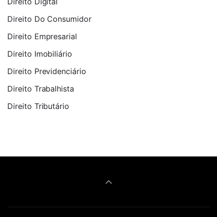
Direito Digital
Direito Do Consumidor
Direito Empresarial
Direito Imobiliário
Direito Previdenciário
Direito Trabalhista
Direito Tributário