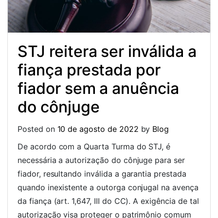
STJ reitera ser inválida a
fiança prestada por
fiador sem a anuência
do cônjuge
Posted on
10 de agosto de 2022
by
Blog
De acordo com a Quarta Turma do STJ, é
necessária a autorização do cônjuge para ser
fiador, resultando inválida a garantia prestada
quando inexistente a outorga conjugal na avença
da fiança (art. 1,647, III do CC). A exigência de tal
autorização visa proteger o patrimônio comum