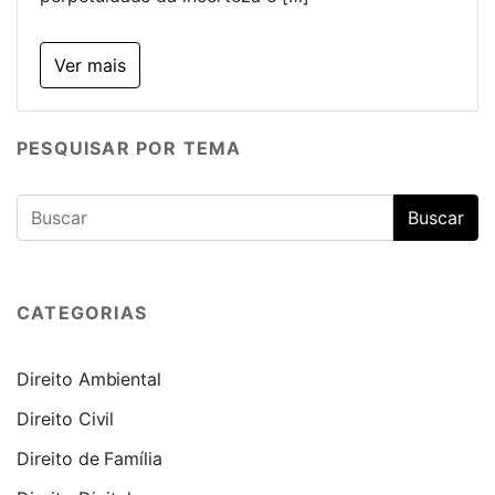
Ver mais
PESQUISAR POR TEMA
CATEGORIAS
Direito Ambiental
Direito Civil
Direito de Família