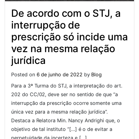
De acordo com o STJ, a
interrupção de
prescrição só incide uma
vez na mesma relação
jurídica
Posted on
6 de junho de 2022
by
Blog
Para a 3ª Turma do STJ, a interpretação do art.
202 do CC/02, deve ser no sentido de que “a
interrupção da prescrição ocorre somente uma
única vez para a mesma relação jurídica”.
Destaca a Relatora Min. Nancy Andrighi que, o
objetivo de tal instituto “[…] é o de evitar a
perpetuidade da incerteza e […]