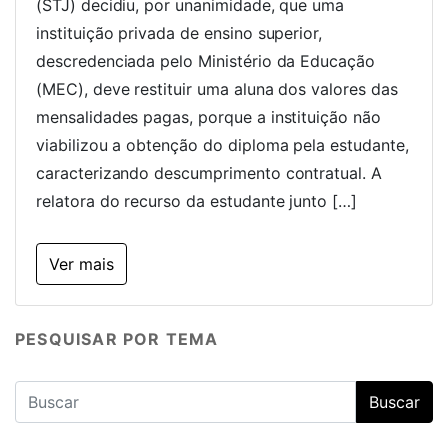
(STJ) decidiu, por unanimidade, que uma
instituição privada de ensino superior,
descredenciada pelo Ministério da Educação
(MEC), deve restituir uma aluna dos valores das
mensalidades pagas, porque a instituição não
viabilizou a obtenção do diploma pela estudante,
caracterizando descumprimento contratual. A
relatora do recurso da estudante junto […]
Ver mais
PESQUISAR POR TEMA