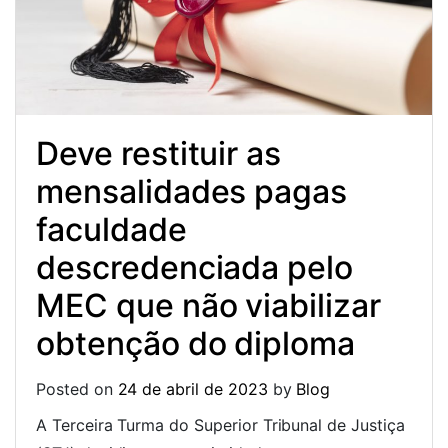
Deve restituir as
mensalidades pagas
faculdade
descredenciada pelo
MEC que não viabilizar
obtenção do diploma
Posted on
24 de abril de 2023
by
Blog
A Terceira Turma do Superior Tribunal de Justiça