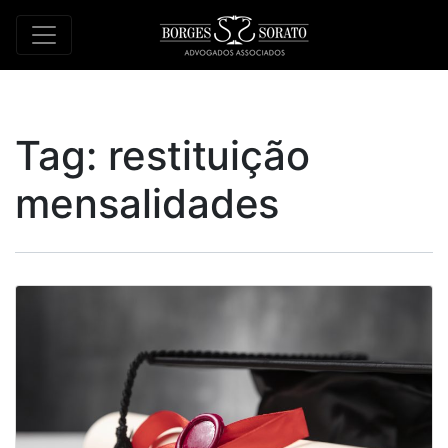
Tag:
restituição
mensalidades