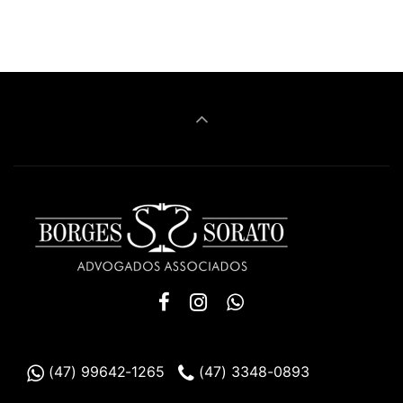
(47) 99642-1265
(47) 3348-0893