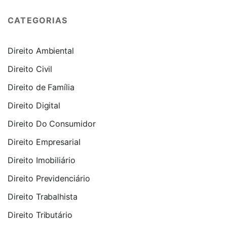
CATEGORIAS
Direito Ambiental
Direito Civil
Direito de Família
Direito Digital
Direito Do Consumidor
Direito Empresarial
Direito Imobiliário
Direito Previdenciário
Direito Trabalhista
Direito Tributário