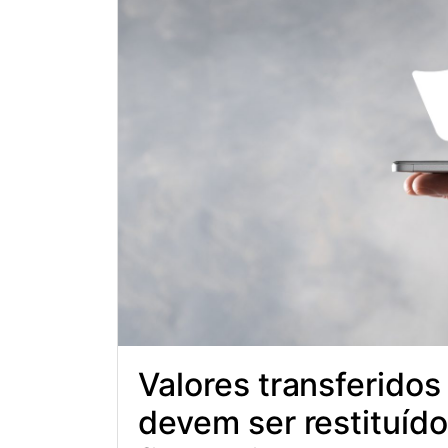
Valores transferidos
devem ser restituído