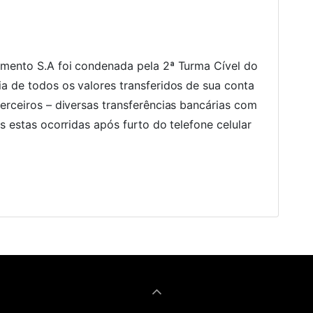
amento S.A foi condenada pela 2ª Turma Cível do
a de todos os valores transferidos de sua conta
erceiros – diversas transferências bancárias com
s estas ocorridas após furto do telefone celular