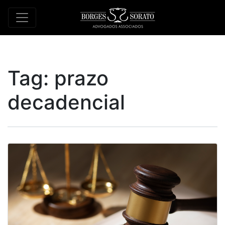
Tag:
prazo
decadencial