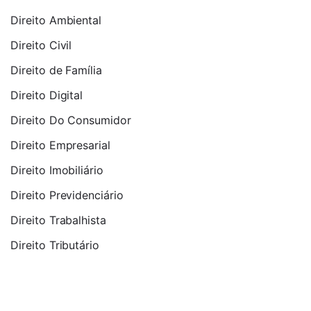
Direito Ambiental
Direito Civil
Direito de Família
Direito Digital
Direito Do Consumidor
Direito Empresarial
Direito Imobiliário
Direito Previdenciário
Direito Trabalhista
Direito Tributário