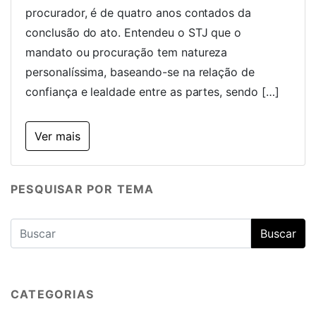
procurador, é de quatro anos contados da
conclusão do ato. Entendeu o STJ que o
mandato ou procuração tem natureza
personalíssima, baseando-se na relação de
confiança e lealdade entre as partes, sendo […]
Ver mais
PESQUISAR POR TEMA
CATEGORIAS