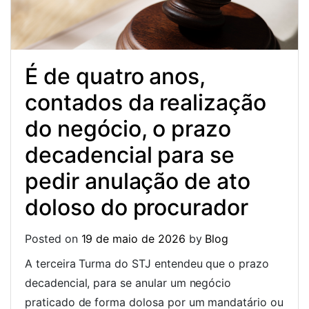
É de quatro anos,
contados da realização
do negócio, o prazo
decadencial para se
pedir anulação de ato
doloso do procurador
Posted on
19 de maio de 2026
by
Blog
A terceira Turma do STJ entendeu que o prazo
decadencial, para se anular um negócio
praticado de forma dolosa por um mandatário ou