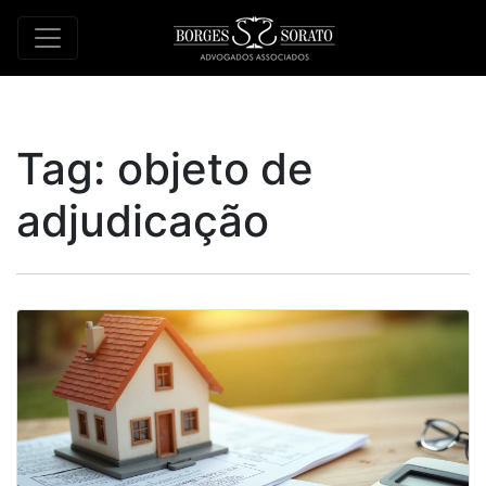
Tag:
objeto de
adjudicação