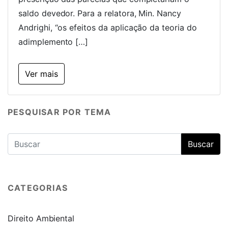
saldo devedor. Para a relatora, Min. Nancy
Andrighi, “os efeitos da aplicação da teoria do
adimplemento […]
Ver mais
PESQUISAR POR TEMA
CATEGORIAS
Direito Ambiental