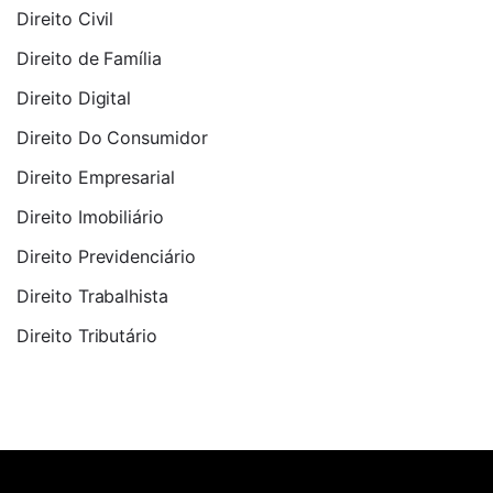
Direito Civil
Direito de Família
Direito Digital
Direito Do Consumidor
Direito Empresarial
Direito Imobiliário
Direito Previdenciário
Direito Trabalhista
Direito Tributário