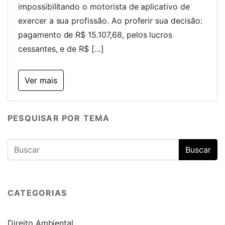
impossibilitando o motorista de aplicativo de
exercer a sua profissão. Ao proferir sua decisão:
pagamento de R$ 15.107,68, pelos lucros
cessantes, e de R$ […]
Ver mais
PESQUISAR POR TEMA
CATEGORIAS
Direito Ambiental