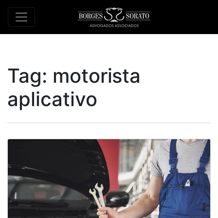
Tag:
motorista
aplicativo