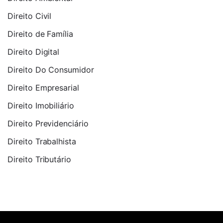
Direito Civil
Direito de Família
Direito Digital
Direito Do Consumidor
Direito Empresarial
Direito Imobiliário
Direito Previdenciário
Direito Trabalhista
Direito Tributário