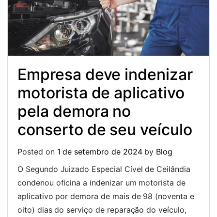
Empresa deve indenizar
motorista de aplicativo
pela demora no
conserto de seu veículo
Posted on
1 de setembro de 2024
by
Blog
O Segundo Juizado Especial Cível de Ceilândia
condenou oficina a indenizar um motorista de
aplicativo por demora de mais de 98 (noventa e
oito) dias do serviço de reparação do veículo,