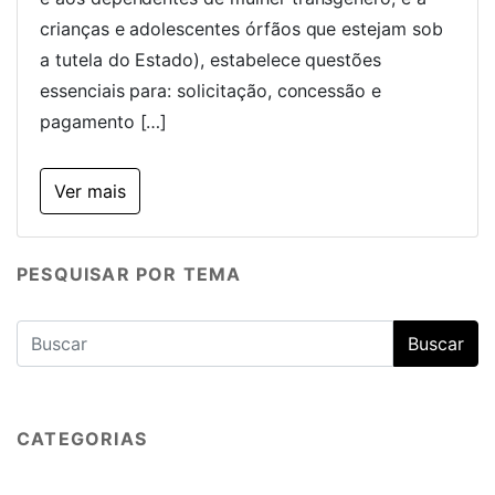
crianças e adolescentes órfãos que estejam sob
a tutela do Estado), estabelece questões
essenciais para: solicitação, concessão e
pagamento […]
Ver mais
PESQUISAR POR TEMA
CATEGORIAS