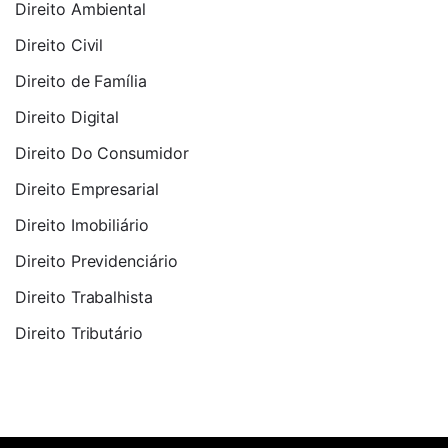
Direito Ambiental
Direito Civil
Direito de Família
Direito Digital
Direito Do Consumidor
Direito Empresarial
Direito Imobiliário
Direito Previdenciário
Direito Trabalhista
Direito Tributário