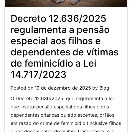
Decreto 12.636/2025
regulamenta a pensão
especial aos filhos e
dependentes de vítimas
de feminicídio a Lei
14.717/2023
Posted on
19 de dezembro de 2025
by
Blog
O Decreto 12.636/2025, que regulamenta a lei
que institui pensão especial dos filhos e dos
dependentes crianças ou adolescentes, órfãos
em razão do crime de feminicídio (inclusive filhos
e aos dependentes de mulher transgênero, e a