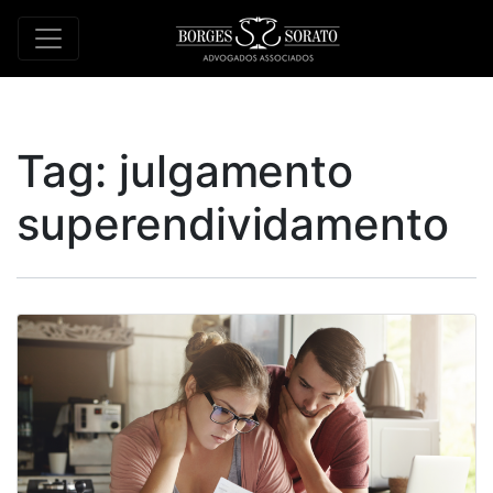
Tag:
julgamento
superendividamento