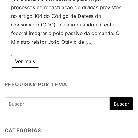
processos de repactuação de dívidas previstos
no artigo 104 do Código de Defesa do
Consumidor (CDC), mesmo quando um ente
federal integrar o polo passivo da demanda. O
Ministro relator João Otávio de […]
Ver mais
PESQUISAR POR TEMA
CATEGORIAS