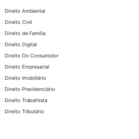
Direito Ambiental
Direito Civil
Direito de Família
Direito Digital
Direito Do Consumidor
Direito Empresarial
Direito Imobiliário
Direito Previdenciário
Direito Trabalhista
Direito Tributário