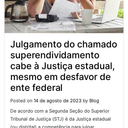
Julgamento do chamado
superendividamento
cabe à Justiça estadual,
mesmo em desfavor de
ente federal
Posted on
14 de agosto de 2023
by
Blog
De acordo com a Segunda Seção do Superior
Tribunal de Justiça (STJ) é da Justiça estadual
(ou distrital) a competência para julgar