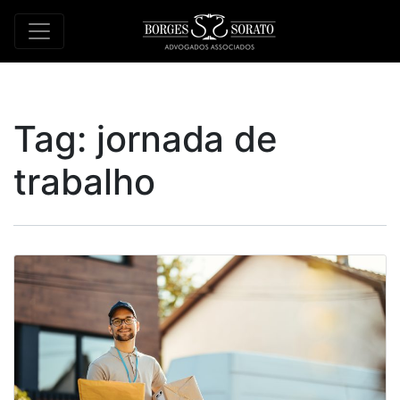
Tag:
jornada de
trabalho