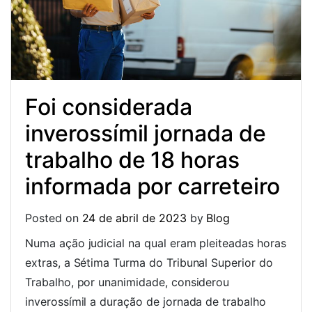
Foi considerada
inverossímil jornada de
trabalho de 18 horas
informada por carreteiro
Posted on
24 de abril de 2023
by
Blog
Numa ação judicial na qual eram pleiteadas horas
extras, a Sétima Turma do Tribunal Superior do
Trabalho, por unanimidade, considerou
inverossímil a duração de jornada de trabalho