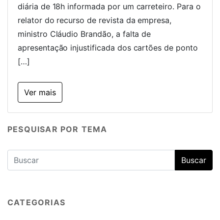
diária de 18h informada por um carreteiro. Para o
relator do recurso de revista da empresa,
ministro Cláudio Brandão, a falta de
apresentação injustificada dos cartões de ponto
[…]
Ver mais
PESQUISAR POR TEMA
CATEGORIAS