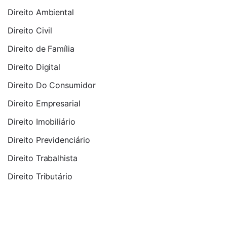
Direito Ambiental
Direito Civil
Direito de Família
Direito Digital
Direito Do Consumidor
Direito Empresarial
Direito Imobiliário
Direito Previdenciário
Direito Trabalhista
Direito Tributário