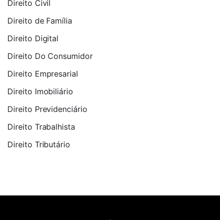
Direito Civil
Direito de Família
Direito Digital
Direito Do Consumidor
Direito Empresarial
Direito Imobiliário
Direito Previdenciário
Direito Trabalhista
Direito Tributário