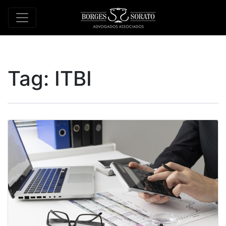
Tag:
ITBI