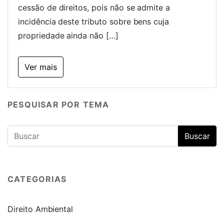
cessão de direitos, pois não se admite a
incidência deste tributo sobre bens cuja
propriedade ainda não […]
Ver mais
PESQUISAR POR TEMA
CATEGORIAS
Direito Ambiental