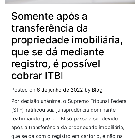
Somente após a
transferência da
propriedade imobiliária,
que se dá mediante
registro, é possível
cobrar ITBI
Posted on
6 de junho de 2022
by
Blog
Por decisão unânime, o Supremo Tribunal Federal
(STF) ratificou sua jurisprudência dominante
reafirmando que o ITBI só passa a ser devido
após a transferência da propriedade imobiliária,
que se dá com o registro em cartório, e não na