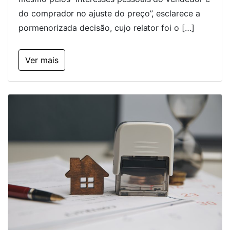
do comprador no ajuste do preço”, esclarece a
pormenorizada decisão, cujo relator foi o […]
Ver mais