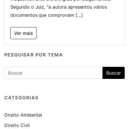
Segundo o Juiz, “a autora apresentou vários
documentos que comprovam […]
Ver mais
PESQUISAR POR TEMA
CATEGORIAS
Direito Ambiental
Direito Civil