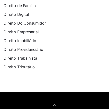
Direito de Família
Direito Digital
Direito Do Consumidor
Direito Empresarial
Direito Imobiliário
Direito Previdenciário
Direito Trabalhista
Direito Tributário