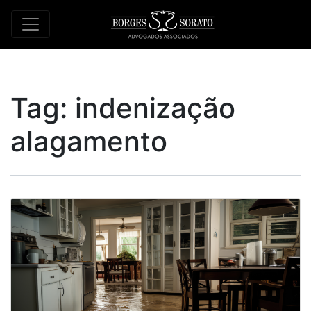
Tag:
indenização
alagamento