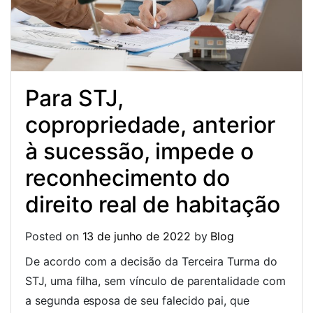
Para STJ,
copropriedade, anterior
à sucessão, impede o
reconhecimento do
direito real de habitação
Posted on
13 de junho de 2022
by
Blog
De acordo com a decisão da Terceira Turma do
STJ, uma filha, sem vínculo de parentalidade com
a segunda esposa de seu falecido pai, que