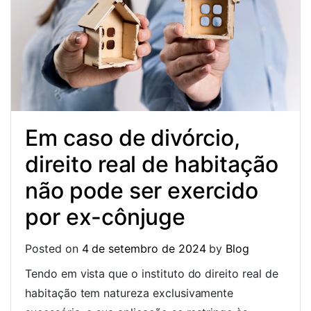
Em caso de divórcio,
direito real de habitação
não pode ser exercido
por ex-cônjuge
Posted on
4 de setembro de 2024
by
Blog
Tendo em vista que o instituto do direito real de
habitação tem natureza exclusivamente