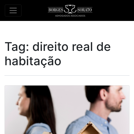
Tag:
direito real de
habitação