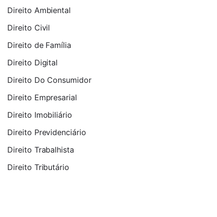
Direito Ambiental
Direito Civil
Direito de Família
Direito Digital
Direito Do Consumidor
Direito Empresarial
Direito Imobiliário
Direito Previdenciário
Direito Trabalhista
Direito Tributário