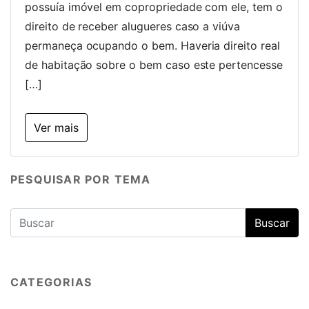
possuía imóvel em copropriedade com ele, tem o
direito de receber alugueres caso a viúva
permaneça ocupando o bem. Haveria direito real
de habitação sobre o bem caso este pertencesse
[…]
Ver mais
PESQUISAR POR TEMA
CATEGORIAS