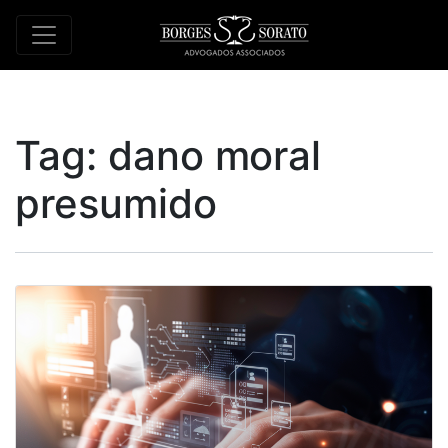
Tag:
dano moral
presumido