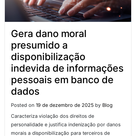
Gera dano moral
presumido a
disponibilização
indevida de informações
pessoais em banco de
dados
Posted on
19 de dezembro de 2025
by
Blog
Caracteriza violação dos direitos de
personalidade e justifica indenização por danos
morais a disponibilização para terceiros de