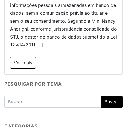
informações pessoais armazenadas em banco de
dados, sem a comunicação prévia ao titular e
sem o seu consentimento. Segundo a Min. Nancy
Andrighi, conforme jurisprudência consolidada do
STJ, o gestor de banco de dados submetido a Lei
12.414/2011 […]
Ver mais
PESQUISAR POR TEMA
CATEGORIAS