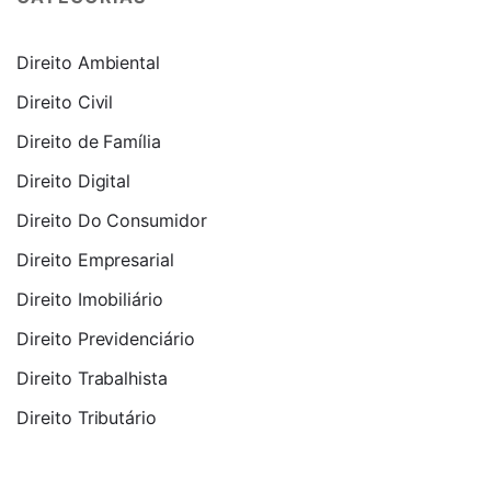
Direito Ambiental
Direito Civil
Direito de Família
Direito Digital
Direito Do Consumidor
Direito Empresarial
Direito Imobiliário
Direito Previdenciário
Direito Trabalhista
Direito Tributário