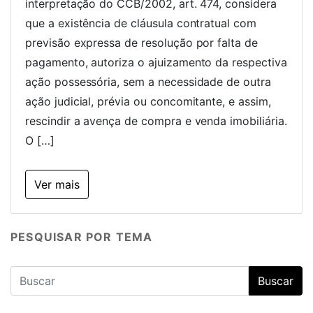
interpretação do CCB/2002, art. 474, considera
que a existência de cláusula contratual com
previsão expressa de resolução por falta de
pagamento, autoriza o ajuizamento da respectiva
ação possessória, sem a necessidade de outra
ação judicial, prévia ou concomitante, e assim,
rescindir a avença de compra e venda imobiliária.
O […]
Ver mais
PESQUISAR POR TEMA