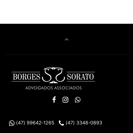
(47) 99642-1265
(47) 3348-0893