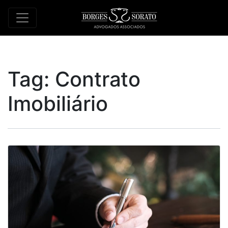
Tag:
Contrato
Imobiliário