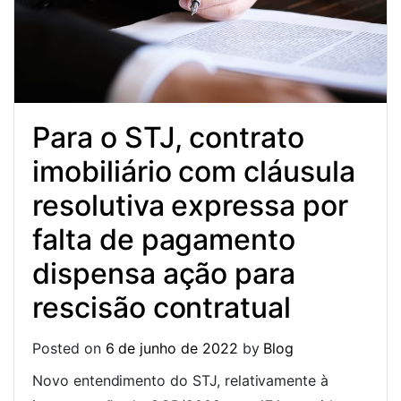
Para o STJ, contrato
imobiliário com cláusula
resolutiva expressa por
falta de pagamento
dispensa ação para
rescisão contratual
Posted on
6 de junho de 2022
by
Blog
Novo entendimento do STJ, relativamente à