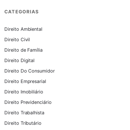
CATEGORIAS
Direito Ambiental
Direito Civil
Direito de Família
Direito Digital
Direito Do Consumidor
Direito Empresarial
Direito Imobiliário
Direito Previdenciário
Direito Trabalhista
Direito Tributário