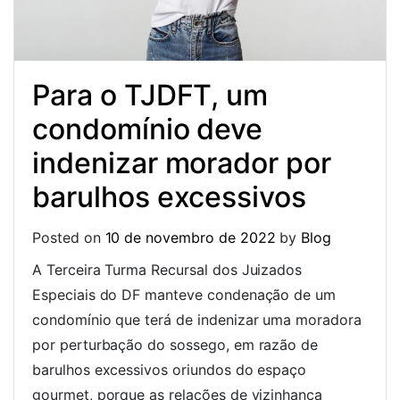
Para o TJDFT, um
condomínio deve
indenizar morador por
barulhos excessivos
Posted on
10 de novembro de 2022
by
Blog
A Terceira Turma Recursal dos Juizados
Especiais do DF manteve condenação de um
condomínio que terá de indenizar uma moradora
por perturbação do sossego, em razão de
barulhos excessivos oriundos do espaço
gourmet, porque as relações de vizinhança