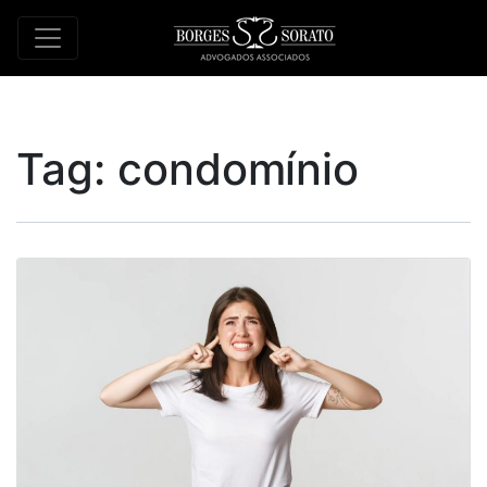
Tag:
condomínio