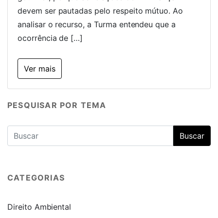
devem ser pautadas pelo respeito mútuo. Ao
analisar o recurso, a Turma entendeu que a
ocorrência de […]
Ver mais
PESQUISAR POR TEMA
CATEGORIAS
Direito Ambiental