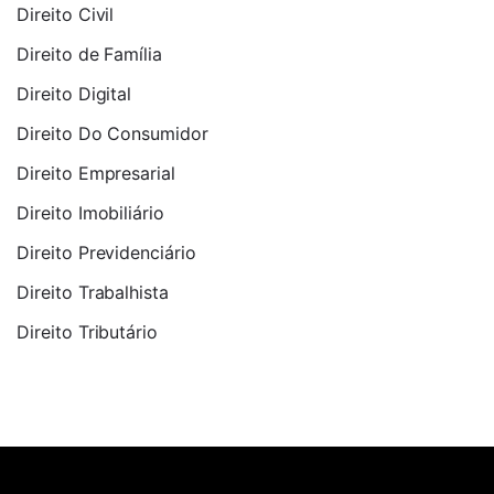
Direito Civil
Direito de Família
Direito Digital
Direito Do Consumidor
Direito Empresarial
Direito Imobiliário
Direito Previdenciário
Direito Trabalhista
Direito Tributário