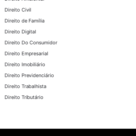
Direito Civil
Direito de Família
Direito Digital
Direito Do Consumidor
Direito Empresarial
Direito Imobiliário
Direito Previdenciário
Direito Trabalhista
Direito Tributário