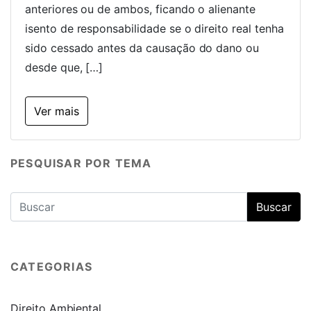
anteriores ou de ambos, ficando o alienante
isento de responsabilidade se o direito real tenha
sido cessado antes da causação do dano ou
desde que, […]
Ver mais
PESQUISAR POR TEMA
CATEGORIAS
Direito Ambiental