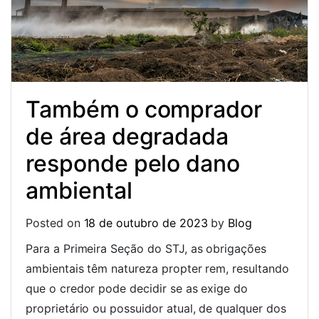
Também o comprador
de área degradada
responde pelo dano
ambiental
Posted on
18 de outubro de 2023
by
Blog
Para a Primeira Seção do STJ, as obrigações
ambientais têm natureza propter rem, resultando
que o credor pode decidir se as exige do
proprietário ou possuidor atual, de qualquer dos