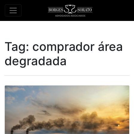
Tag:
comprador área
degradada