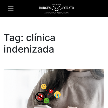
Tag:
clínica
indenizada