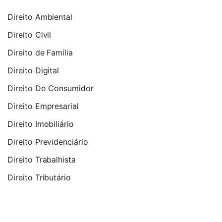
Direito Ambiental
Direito Civil
Direito de Família
Direito Digital
Direito Do Consumidor
Direito Empresarial
Direito Imobiliário
Direito Previdenciário
Direito Trabalhista
Direito Tributário