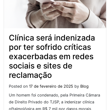
Clínica será indenizada
por ter sofrido críticas
exacerbadas em redes
sociais e sites de
reclamação
Posted on
17 de fevereiro de 2025
by
Blog
Um homem foi condenado, pela Primeira Câmara
de Direito Privado do TJSP, a indenizar clínica
oftalmológica em R$ 7 mil por danos morais