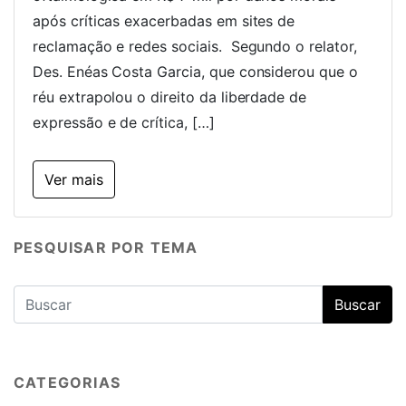
após críticas exacerbadas em sites de
reclamação e redes sociais. Segundo o relator,
Des. Enéas Costa Garcia, que considerou que o
réu extrapolou o direito da liberdade de
expressão e de crítica, […]
Ver mais
PESQUISAR POR TEMA
CATEGORIAS