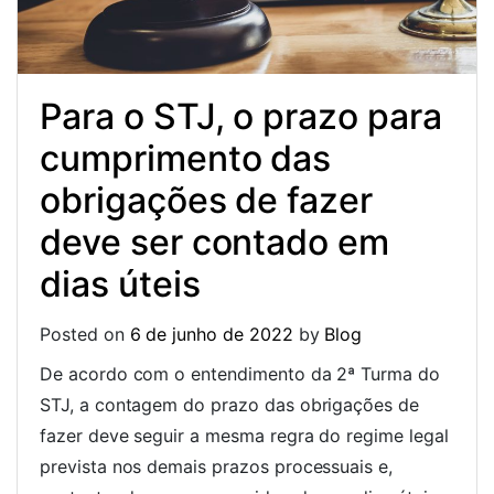
Para o STJ, o prazo para
cumprimento das
obrigações de fazer
deve ser contado em
dias úteis
Posted on
6 de junho de 2022
by
Blog
De acordo com o entendimento da 2ª Turma do
STJ, a contagem do prazo das obrigações de
fazer deve seguir a mesma regra do regime legal
prevista nos demais prazos processuais e,