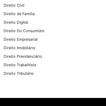
Direito Civil
Direito de Família
Direito Digital
Direito Do Consumidor
Direito Empresarial
Direito Imobiliário
Direito Previdenciário
Direito Trabalhista
Direito Tributário