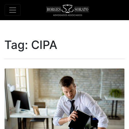
Tag:
CIPA