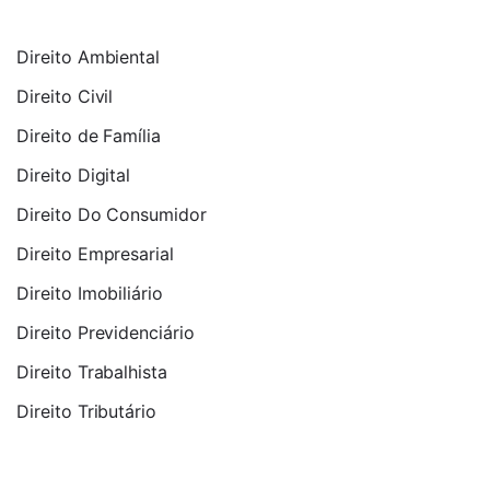
Direito Ambiental
Direito Civil
Direito de Família
Direito Digital
Direito Do Consumidor
Direito Empresarial
Direito Imobiliário
Direito Previdenciário
Direito Trabalhista
Direito Tributário