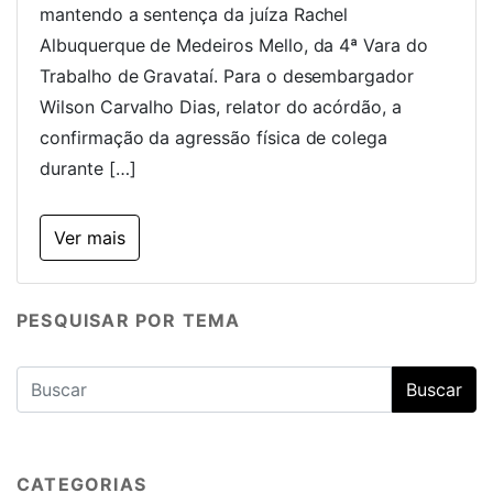
mantendo a sentença da juíza Rachel
Albuquerque de Medeiros Mello, da 4ª Vara do
Trabalho de Gravataí. Para o desembargador
Wilson Carvalho Dias, relator do acórdão, a
confirmação da agressão física de colega
durante […]
Ver mais
PESQUISAR POR TEMA
CATEGORIAS