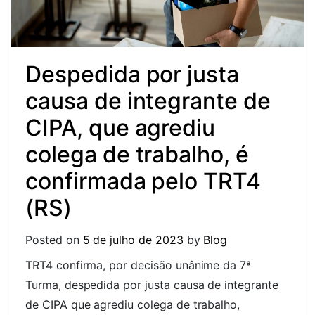
Despedida por justa
causa de integrante de
CIPA, que agrediu
colega de trabalho, é
confirmada pelo TRT4
(RS)
Posted on
5 de julho de 2023
by
Blog
TRT4 confirma, por decisão unânime da 7ª
Turma, despedida por justa causa de integrante
de CIPA que agrediu colega de trabalho,