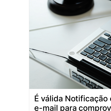
É válida Notificação 
e-mail para comprov