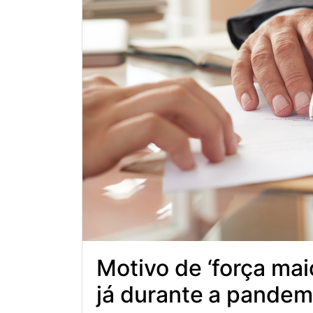
Motivo de ‘força mai
já durante a pandemi