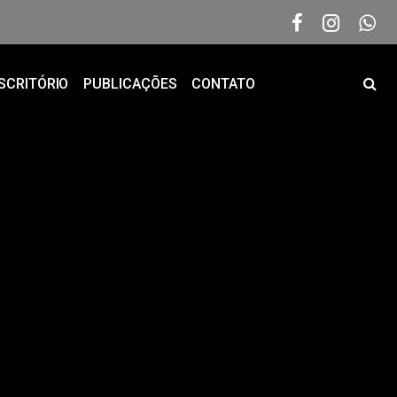
SCRITÓRIO
PUBLICAÇÕES
CONTATO