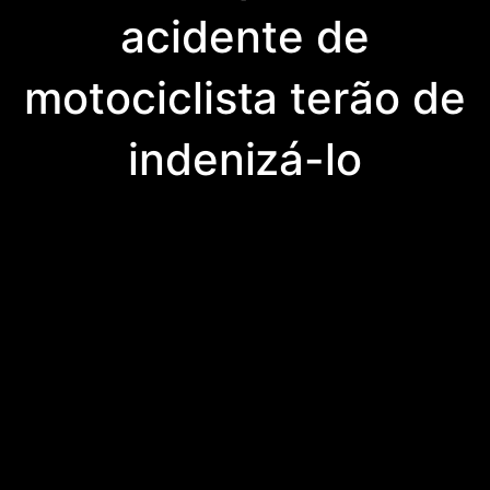
acidente de
motociclista terão de
indenizá-lo