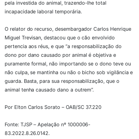
pela investida do animal, trazendo-lhe total
incapacidade laboral temporária.
O relator do recurso, desembargador Carlos Henrique
Miguel Trevisan, destacou que o cão envolvido
pertencia aos réus, e que “a responsabilização do
dono por dano causado por animal é objetiva e
puramente formal, não importando se o dono teve ou
não culpa, se mantinha ou não o bicho sob vigilância e
guarda. Basta, para sua responsabilização, que o
animal tenha causado dano a outrem”.
Por Elton Carlos Sorato – OAB/SC 37.220
Fonte: TJSP – Apelação nº 1000006-
83.2022.8.26.0142.