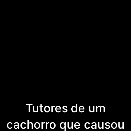
Tutores de um
cachorro que causou