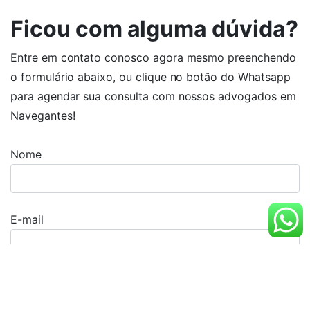
Ficou com alguma dúvida?
Entre em contato conosco agora mesmo preenchendo
o formulário abaixo, ou clique no botão do Whatsapp
para agendar sua consulta com nossos advogados em
Navegantes!
Nome
E-mail
Telefone