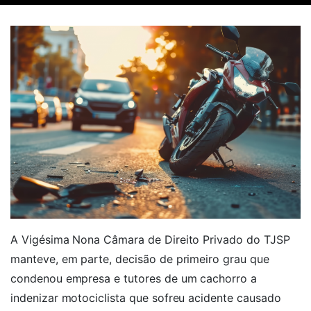
A Vigésima Nona Câmara de Direito Privado do TJSP
manteve, em parte, decisão de primeiro grau que
condenou empresa e tutores de um cachorro a
indenizar motociclista que sofreu acidente causado