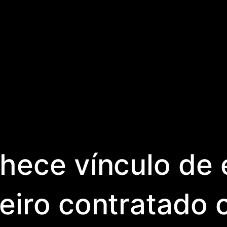
hece vínculo de
eiro contratado