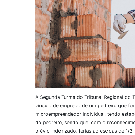
A Segunda Turma do Tribunal Regional do 
vínculo de emprego de um pedreiro que fo
microempreendedor individual, tendo estabe
do pedreiro, sendo que, com o reconheciment
prévio indenizado, férias acrescidas de 1/3,