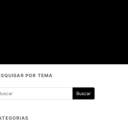
ESQUISAR POR TEMA
ATEGORIAS