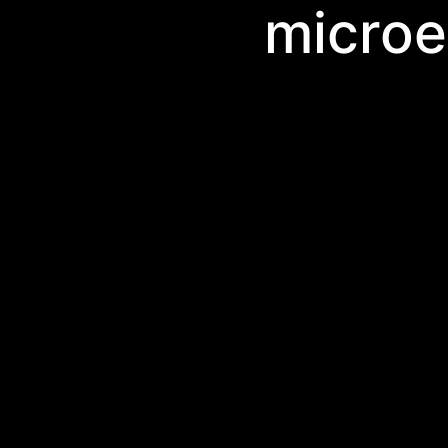
microe