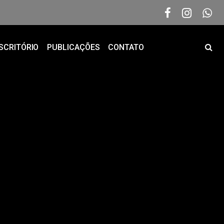
SCRITÓRIO
PUBLICAÇÕES
CONTATO