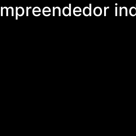
mpreendedor ind