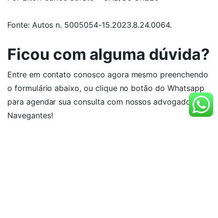
Fonte: Autos n. 5005054-15.2023.8.24.0064.
Ficou com alguma dúvida?
Entre em contato conosco agora mesmo preenchendo
o formulário abaixo, ou clique no botão do Whatsapp
para agendar sua consulta com nossos advogados em
Navegantes!
Nome
E-mail