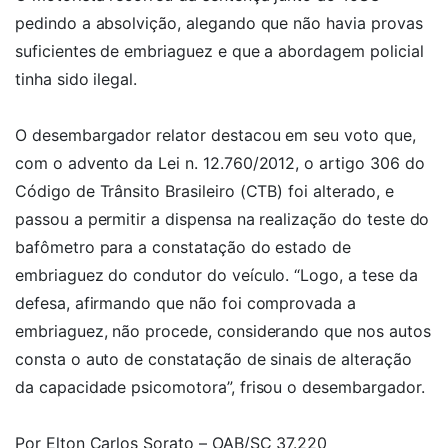
pedindo a absolvição, alegando que não havia provas
suficientes de embriaguez e que a abordagem policial
tinha sido ilegal.
O desembargador relator destacou em seu voto que,
com o advento da Lei n. 12.760/2012, o artigo 306 do
Código de Trânsito Brasileiro (CTB) foi alterado, e
passou a permitir a dispensa na realização do teste do
bafômetro para a constatação do estado de
embriaguez do condutor do veículo. “Logo, a tese da
defesa, afirmando que não foi comprovada a
embriaguez, não procede, considerando que nos autos
consta o auto de constatação de sinais de alteração
da capacidade psicomotora”, frisou o desembargador.
Por Elton Carlos Sorato – OAB/SC 37.220