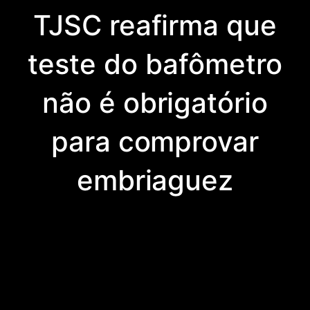
TJSC reafirma que
teste do bafômetro
não é obrigatório
para comprovar
embriaguez