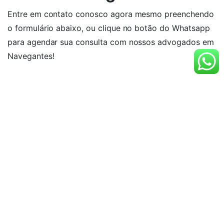
Entre em contato conosco agora mesmo preenchendo
o formulário abaixo, ou clique no botão do Whatsapp
para agendar sua consulta com nossos advogados em
Navegantes!
Nome
E-mail
Telefone