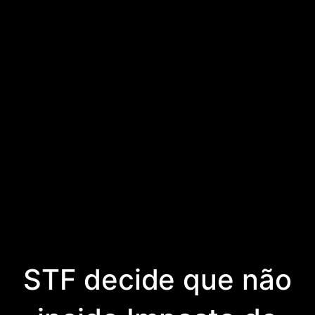
STF decide que não