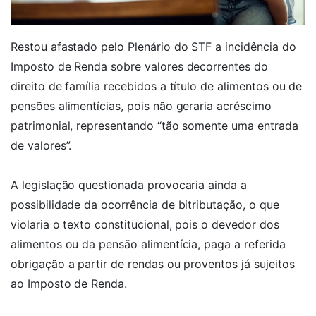
Restou afastado pelo Plenário do STF a incidência do
Imposto de Renda sobre valores decorrentes do
direito de família recebidos a título de alimentos ou de
pensões alimentícias, pois não geraria acréscimo
patrimonial, representando “tão somente uma entrada
de valores”.
A legislação questionada provocaria ainda a
possibilidade da ocorrência de bitributação, o que
violaria o texto constitucional, pois o devedor dos
alimentos ou da pensão alimentícia, paga a referida
obrigação a partir de rendas ou proventos já sujeitos
ao Imposto de Renda.