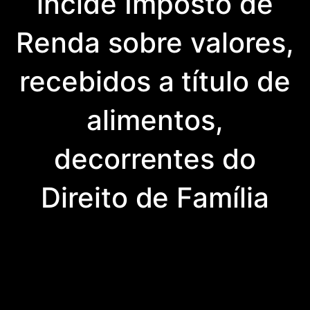
incide Imposto de
Renda sobre valores,
recebidos a título de
alimentos,
decorrentes do
Direito de Família