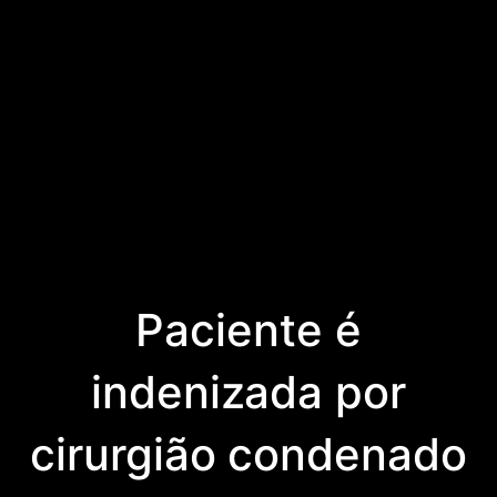
Paciente é
indenizada por
cirurgião condenado