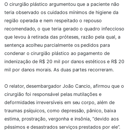
O cirurgião plástico argumentou que a paciente não
teria observado os cuidados mínimos de higiene da
região operada e nem respeitado o repouso
recomendado, o que teria gerado o quadro infeccioso
que levou à retirada das próteses, razão pela qual, a
sentença acolheu parcialmente os pedidos para
condenar o cirurgião plástico ao pagamento de
indenização de R$ 20 mil por danos estéticos e R$ 20
mil por danos morais. As duas partes recorreram.
O relator, desembargador João Cancio, afirmou que o
cirurgião foi responsável pelas mutilações e
deformidades irreversíveis em seu corpo, além de
traumas psíquicos, como depressão, pânico, baixa
estima, prostração, vergonha e insônia, “devido aos
péssimos e desastrados serviços prestados por ele”.