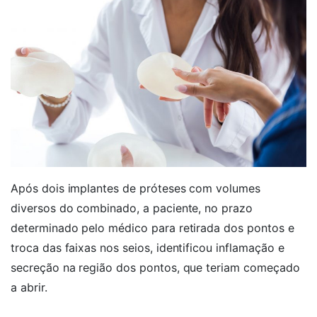
Após dois implantes de próteses com volumes
diversos do combinado, a paciente, no prazo
determinado pelo médico para retirada dos pontos e
troca das faixas nos seios, identificou inflamação e
secreção na região dos pontos, que teriam começado
a abrir.