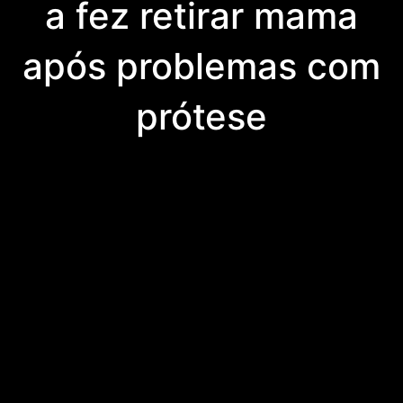
a fez retirar mama
após problemas com
prótese