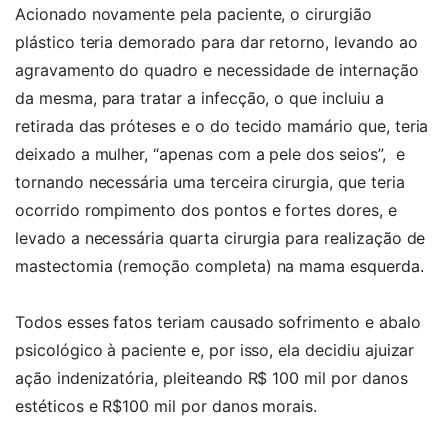
Acionado novamente pela paciente, o cirurgião
plástico teria demorado para dar retorno, levando ao
agravamento do quadro e necessidade de internação
da mesma, para tratar a infecção, o que incluiu a
retirada das próteses e o do tecido mamário que, teria
deixado a mulher, “apenas com a pele dos seios”, e
tornando necessária uma terceira cirurgia, que teria
ocorrido rompimento dos pontos e fortes dores, e
levado a necessária quarta cirurgia para realização de
mastectomia (remoção completa) na mama esquerda.
Todos esses fatos teriam causado sofrimento e abalo
psicológico à paciente e, por isso, ela decidiu ajuizar
ação indenizatória, pleiteando R$ 100 mil por danos
estéticos e R$100 mil por danos morais.