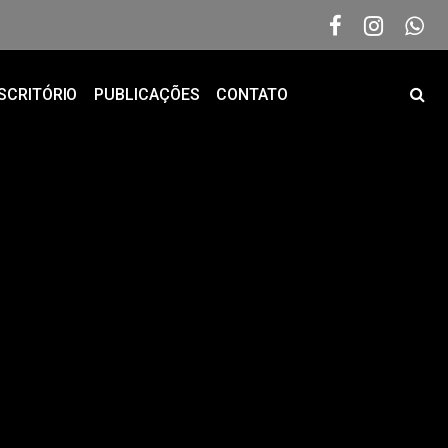
SCRITÓRIO
PUBLICAÇÕES
CONTATO