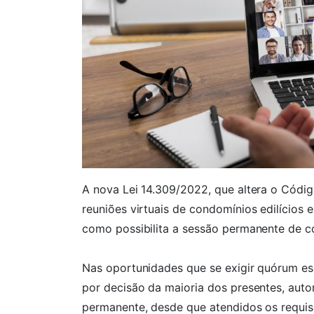
A nova Lei 14.309/2022, que altera o Códig
reuniões virtuais de condomínios edilícios 
como possibilita a sessão permanente de 
Nas oportunidades que se exigir quórum esp
por decisão da maioria dos presentes, auto
permanente, desde que atendidos os requisi