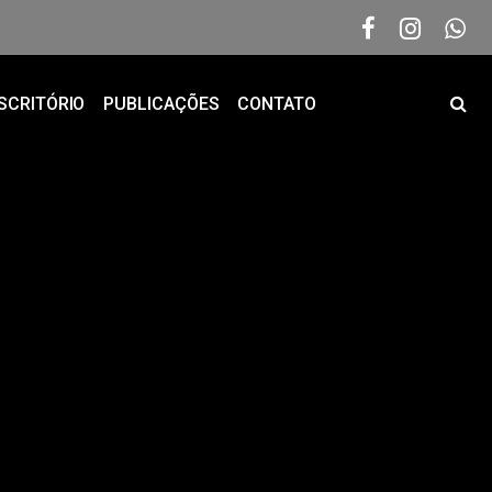
SCRITÓRIO
PUBLICAÇÕES
CONTATO