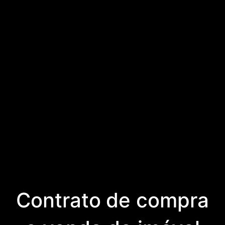
Contrato de compra