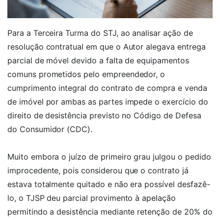
Para a Terceira Turma do STJ, ao analisar ação de
resolução contratual em que o Autor alegava entrega
parcial de móvel devido a falta de equipamentos
comuns prometidos pelo empreendedor, o
cumprimento integral do contrato de compra e venda
de imóvel por ambas as partes impede o exercício do
direito de desistência previsto no Código de Defesa
do Consumidor (CDC).
Muito embora o juízo de primeiro grau julgou o pedido
improcedente, pois considerou que o contrato já
estava totalmente quitado e não era possível desfazê-
lo, o TJSP deu parcial provimento à apelação
permitindo a desistência mediante retenção de 20% do