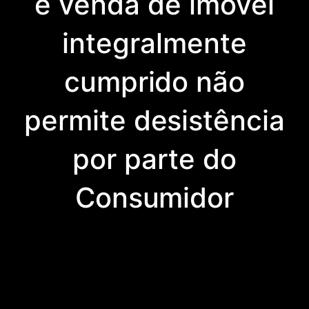
e venda de imóvel
integralmente
cumprido não
permite desistência
por parte do
Consumidor