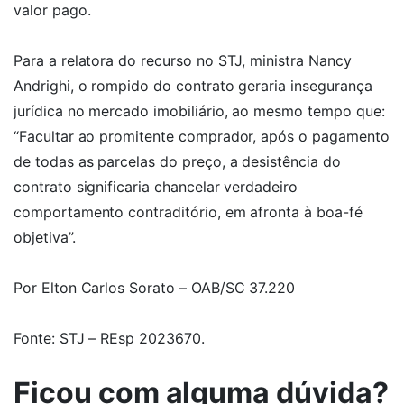
valor pago.
Para a relatora do recurso no STJ, ministra Nancy
Andrighi, o rompido do contrato geraria insegurança
jurídica no mercado imobiliário, ao mesmo tempo que:
“Facultar ao promitente comprador, após o pagamento
de todas as parcelas do preço, a desistência do
contrato significaria chancelar verdadeiro
comportamento contraditório, em afronta à boa-fé
objetiva”.
Por Elton Carlos Sorato – OAB/SC 37.220
Fonte: STJ – REsp 2023670.
Ficou com alguma dúvida?