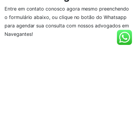
Entre em contato conosco agora mesmo preenchendo
o formulário abaixo, ou clique no botão do Whatsapp
para agendar sua consulta com nossos advogados em
Navegantes!
Nome
E-mail
Telefone