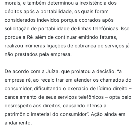
morais, e também determinou a inexistência dos
débitos após a portabilidade, os quais foram
considerados indevidos porque cobrados após
solicitação de portabilidade de linhas telefônicas. Isso
porque a Ré, além de continuar emitindo faturas,
realizou inúmeras ligações de cobrança de serviços já
não prestados pela empresa.
De acordo com a Juíza, que prolatou a decisão, “a
empresa ré, ao recalcitrar em atender os chamados do
consumidor, dificultando o exercício de lídimo direito –
cancelamento de seus serviços telefônicos – opta pelo
desrespeito aos direitos, causando ofensa a
patrimônio imaterial do consumidor”. Ação ainda em
andamento.