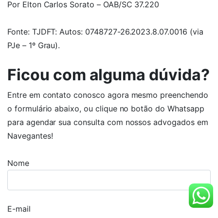
Por Elton Carlos Sorato – OAB/SC 37.220
Fonte: TJDFT: Autos: 0748727-26.2023.8.07.0016 (via
PJe – 1º Grau).
Ficou com alguma dúvida?
Entre em contato conosco agora mesmo preenchendo
o formulário abaixo, ou clique no botão do Whatsapp
para agendar sua consulta com nossos advogados em
Navegantes!
Nome
E-mail