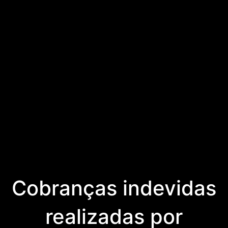
Cobranças indevidas
realizadas por