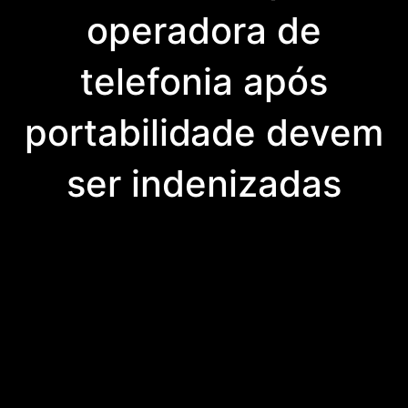
operadora de
telefonia após
portabilidade devem
ser indenizadas