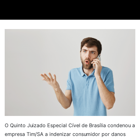
O Quinto Juizado Especial Cível de Brasília condenou a
empresa Tim/SA a indenizar consumidor por danos