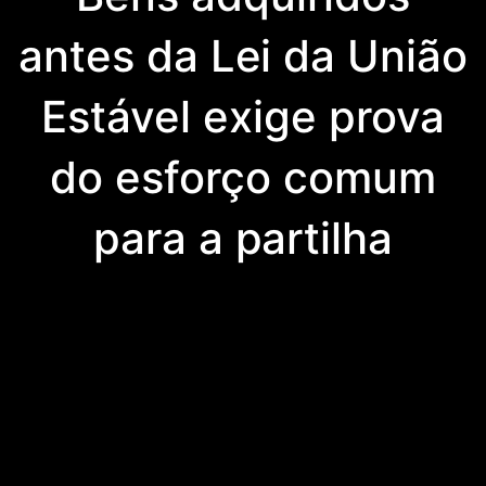
antes da Lei da União
Estável exige prova
do esforço comum
para a partilha