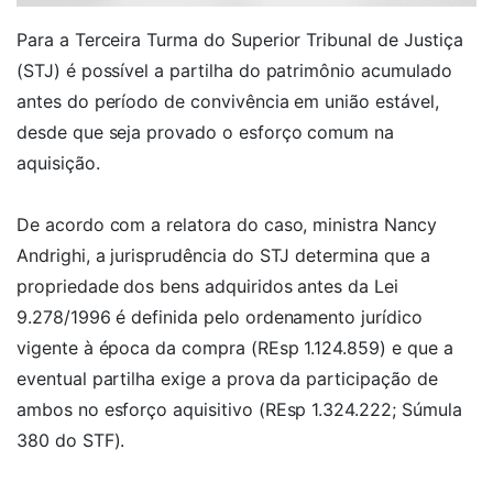
Para a Terceira Turma do Superior Tribunal de Justiça
(STJ) é possível a partilha do patrimônio acumulado
antes do período de convivência em união estável,
desde que seja provado o esforço comum na
aquisição.
De acordo com a relatora do caso, ministra Nancy
Andrighi, a jurisprudência do STJ determina que a
propriedade dos bens adquiridos antes da Lei
9.278/1996 é definida pelo ordenamento jurídico
vigente à época da compra (REsp 1.124.859) e que a
eventual partilha exige a prova da participação de
ambos no esforço aquisitivo (REsp 1.324.222; Súmula
380 do STF).