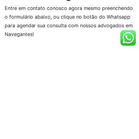
Entre em contato conosco agora mesmo preenchendo
o formulário abaixo, ou clique no botão do Whatsapp
para agendar sua consulta com nossos advogados em
Navegantes!
Nome
E-mail
Telefone