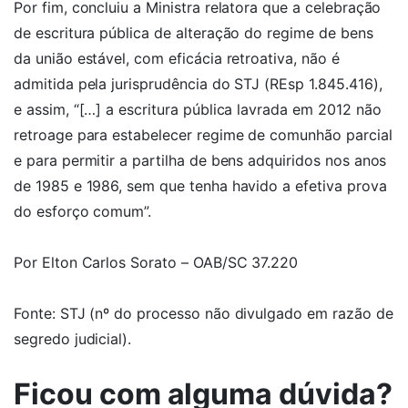
Por fim, concluiu a Ministra relatora que a celebração
de escritura pública de alteração do regime de bens
da união estável, com eficácia retroativa, não é
admitida pela jurisprudência do STJ (REsp 1.845.416),
e assim, “[…] a escritura pública lavrada em 2012 não
retroage para estabelecer regime de comunhão parcial
e para permitir a partilha de bens adquiridos nos anos
de 1985 e 1986, sem que tenha havido a efetiva prova
do esforço comum”.
Por Elton Carlos Sorato – OAB/SC 37.220
Fonte: STJ (nº do processo não divulgado em razão de
segredo judicial).
Ficou com alguma dúvida?